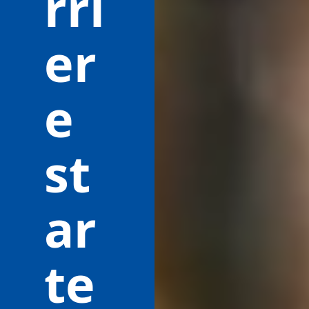
rri
er
e
st
ar
te