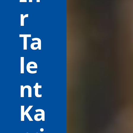
r
Ta
le
nt
Ka